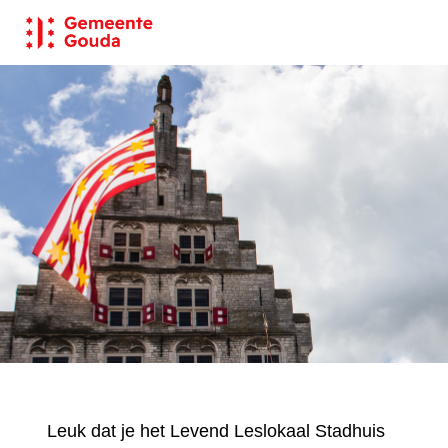
Leuk dat je het Levend Leslokaal Stadhuis