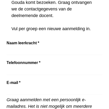
Gouda komt bezoeken. Graag ontvangen
we de contactgegevens van de
deelnemende docent.
Vul per groep een nieuwe aanmelding in.
Naam leerkracht
*
Telefoonnummer
*
E-mail
*
Graag aanmelden met een persoonlijk e-
mailadres. Het is niet mogelijk om meerdere